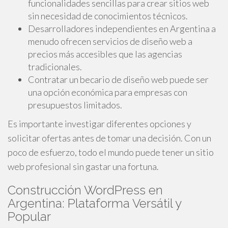
funcionalidades sencillas para crear sitios web
sin necesidad de conocimientos técnicos.
Desarrolladores independientes en Argentina a
menudo ofrecen servicios de diseño web a
precios más accesibles que las agencias
tradicionales.
Contratar un becario de diseño web puede ser
una opción económica para empresas con
presupuestos limitados.
Es importante investigar diferentes opciones y
solicitar ofertas antes de tomar una decisión. Con un
poco de esfuerzo, todo el mundo puede tener un sitio
web profesional sin gastar una fortuna.
Construcción WordPress en
Argentina: Plataforma Versátil y
Popular