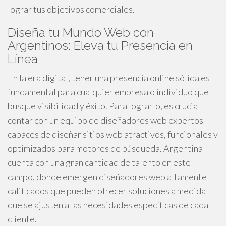
lograr tus objetivos comerciales.
Diseña tu Mundo Web con
Argentinos: Eleva tu Presencia en
Línea
En la era digital, tener una presencia online sólida es
fundamental para cualquier empresa o individuo que
busque visibilidad y éxito. Para lograrlo, es crucial
contar con un equipo de diseñadores web expertos
capaces de diseñar sitios web atractivos, funcionales y
optimizados para motores de búsqueda. Argentina
cuenta con una gran cantidad de talento en este
campo, donde emergen diseñadores web altamente
calificados que pueden ofrecer soluciones a medida
que se ajusten a las necesidades específicas de cada
cliente.