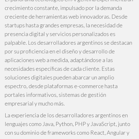
crecimiento constante, impulsado por la demanda
creciente de herramientas web innovadoras. Desde
startups hasta grandes empresas, la necesidad de
presencia digital y servicios personalizados es
palpable. Los desarrolladores argentinos se destacan
por su proficiencia en el diseño y desarrollo de
aplicaciones web a medida, adaptándose a las
necesidades específicas de cada cliente. Estas
soluciones digitales pueden abarcar un amplio
espectro, desde plataformas e-commerce hasta
portales informativos, sistemas de gestión
empresarial y mucho más.
La experiencia de los desarrolladores argentinos en
lenguajes como Java, Python, PHP y JavaScript, junto
con su dominio de frameworks como React, Angular y