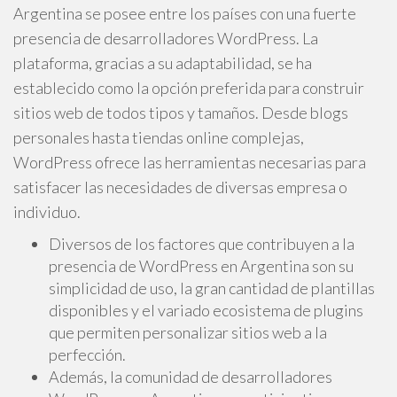
Argentina se posee entre los países con una fuerte
presencia de desarrolladores WordPress. La
plataforma, gracias a su adaptabilidad, se ha
establecido como la opción preferida para construir
sitios web de todos tipos y tamaños. Desde blogs
personales hasta tiendas online complejas,
WordPress ofrece las herramientas necesarias para
satisfacer las necesidades de diversas empresa o
individuo.
Diversos de los factores que contribuyen a la
presencia de WordPress en Argentina son su
simplicidad de uso, la gran cantidad de plantillas
disponibles y el variado ecosistema de plugins
que permiten personalizar sitios web a la
perfección.
Además, la comunidad de desarrolladores