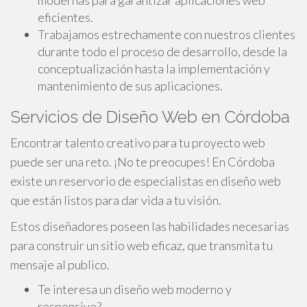
modernas para garantizar aplicaciones web
eficientes.
Trabajamos estrechamente con nuestros clientes
durante todo el proceso de desarrollo, desde la
conceptualización hasta la implementación y
mantenimiento de sus aplicaciones.
Servicios de Diseño Web en Córdoba
Encontrar talento creativo para tu proyecto web
puede ser una reto. ¡No te preocupes! En Córdoba
existe un reservorio de especialistas en diseño web
que están listos para dar vida a tu visión.
Estos diseñadores poseen las habilidades necesarias
para construir un sitio web eficaz, que transmita tu
mensaje al publico.
Te interesa un diseño web moderno y
responsive?