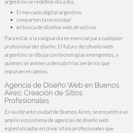
argentino se redefine día a día.
El mercado digital argentino
comparten la necesidad
en busca de diseños web atractivos
Para estar a la vanguardia es esencial para cualquier
profesional del diseño. El futuro del diseño web
argentino se dibuja con tecnologías emergentes, y
quienes se animen a descubrirlas serán los que
impulsen el camino.
Agencia de Diseño Web en Buenos
Aires: Creación de Sitios
Profesionales
En la vibrante ciudad de Buenos Aires, se encuentra un
amplio ecosistema de agencias de diseño web
especializadas en crear sitios profesionales que