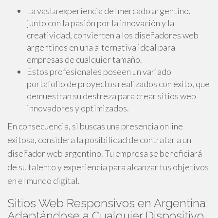
La vasta experiencia del mercado argentino,
junto con la pasión por la innovación y la
creatividad, convierten a los diseñadores web
argentinos en una alternativa ideal para
empresas de cualquier tamaño.
Estos profesionales poseen un variado
portafolio de proyectos realizados con éxito, que
demuestran su destreza para crear sitios web
innovadores y optimizados.
En consecuencia, si buscas una presencia online
exitosa, considera la posibilidad de contratar a un
diseñador web argentino. Tu empresa se beneficiará
de su talento y experiencia para alcanzar tus objetivos
en el mundo digital.
Sitios Web Responsivos en Argentina:
Adaptándose a Cualquier Dispositivo