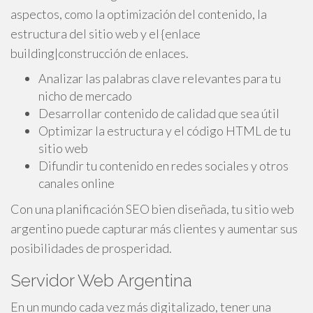
aspectos, como la optimización del contenido, la
estructura del sitio web y el {enlace
building|construcción de enlaces.
Analizar las palabras clave relevantes para tu
nicho de mercado
Desarrollar contenido de calidad que sea útil
Optimizar la estructura y el código HTML de tu
sitio web
Difundir tu contenido en redes sociales y otros
canales online
Con una planificación SEO bien diseñada, tu sitio web
argentino puede capturar más clientes y aumentar sus
posibilidades de prosperidad.
Servidor Web Argentina
En un mundo cada vez más digitalizado, tener una