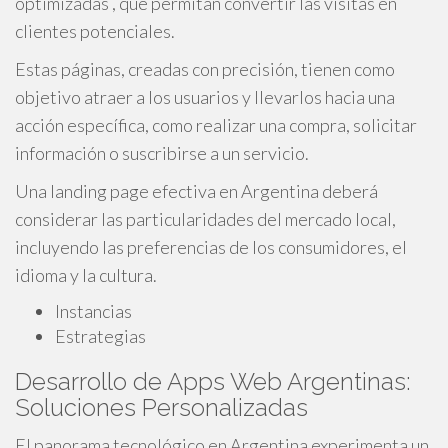
optimizadas , que permitan convertir las visitas en
clientes potenciales.
Estas páginas, creadas con precisión, tienen como
objetivo atraer a los usuarios y llevarlos hacia una
acción específica, como realizar una compra, solicitar
información o suscribirse a un servicio.
Una landing page efectiva en Argentina deberá
considerar las particularidades del mercado local,
incluyendo las preferencias de los consumidores, el
idioma y la cultura.
Instancias
Estrategias
Desarrollo de Apps Web Argentinas:
Soluciones Personalizadas
El panorama tecnológico en Argentina experimenta un