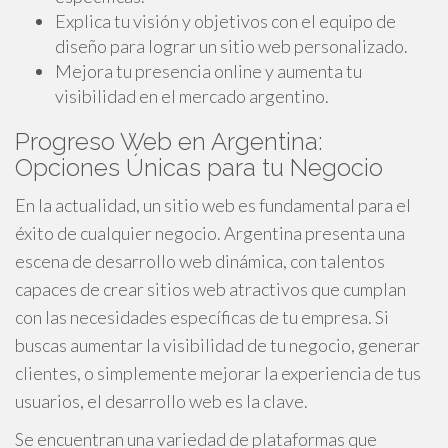
Explica tu visión y objetivos con el equipo de
diseño para lograr un sitio web personalizado.
Mejora tu presencia online y aumenta tu
visibilidad en el mercado argentino.
Progreso Web en Argentina:
Opciones Únicas para tu Negocio
En la actualidad, un sitio web es fundamental para el
éxito de cualquier negocio. Argentina presenta una
escena de desarrollo web dinámica, con talentos
capaces de crear sitios web atractivos que cumplan
con las necesidades específicas de tu empresa. Si
buscas aumentar la visibilidad de tu negocio, generar
clientes, o simplemente mejorar la experiencia de tus
usuarios, el desarrollo web es la clave.
Se encuentran una variedad de plataformas que