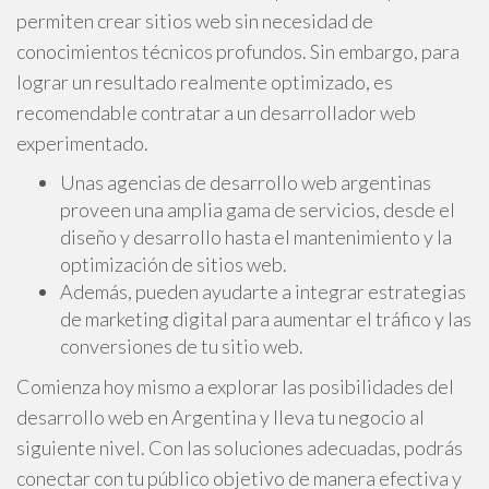
permiten crear sitios web sin necesidad de
conocimientos técnicos profundos. Sin embargo, para
lograr un resultado realmente optimizado, es
recomendable contratar a un desarrollador web
experimentado.
Unas agencias de desarrollo web argentinas
proveen una amplia gama de servicios, desde el
diseño y desarrollo hasta el mantenimiento y la
optimización de sitios web.
Además, pueden ayudarte a integrar estrategias
de marketing digital para aumentar el tráfico y las
conversiones de tu sitio web.
Comienza hoy mismo a explorar las posibilidades del
desarrollo web en Argentina y lleva tu negocio al
siguiente nivel. Con las soluciones adecuadas, podrás
conectar con tu público objetivo de manera efectiva y