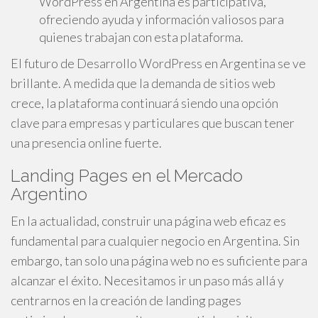
WordPress en Argentina es participativa,
ofreciendo ayuda y información valiosos para
quienes trabajan con esta plataforma.
El futuro de Desarrollo WordPress en Argentina se ve
brillante. A medida que la demanda de sitios web
crece, la plataforma continuará siendo una opción
clave para empresas y particulares que buscan tener
una presencia online fuerte.
Landing Pages en el Mercado
Argentino
En la actualidad, construir una página web eficaz es
fundamental para cualquier negocio en Argentina. Sin
embargo, tan solo una página web no es suficiente para
alcanzar el éxito. Necesitamos ir un paso más allá y
centrarnos en la creación de landing pages