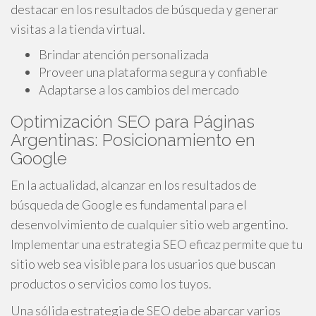
destacar en los resultados de búsqueda y generar
visitas a la tienda virtual.
Brindar atención personalizada
Proveer una plataforma segura y confiable
Adaptarse a los cambios del mercado
Optimización SEO para Páginas
Argentinas: Posicionamiento en
Google
En la actualidad, alcanzar en los resultados de
búsqueda de Google es fundamental para el
desenvolvimiento de cualquier sitio web argentino.
Implementar una estrategia SEO eficaz permite que tu
sitio web sea visible para los usuarios que buscan
productos o servicios como los tuyos.
Una sólida estrategia de SEO debe abarcar varios