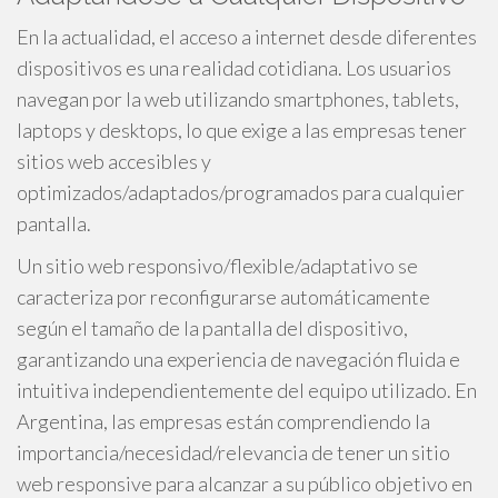
En la actualidad, el acceso a internet desde diferentes
dispositivos es una realidad cotidiana. Los usuarios
navegan por la web utilizando smartphones, tablets,
laptops y desktops, lo que exige a las empresas tener
sitios web accesibles y
optimizados/adaptados/programados para cualquier
pantalla.
Un sitio web responsivo/flexible/adaptativo se
caracteriza por reconfigurarse automáticamente
según el tamaño de la pantalla del dispositivo,
garantizando una experiencia de navegación fluida e
intuitiva independientemente del equipo utilizado. En
Argentina, las empresas están comprendiendo la
importancia/necesidad/relevancia de tener un sitio
web responsive para alcanzar a su público objetivo en