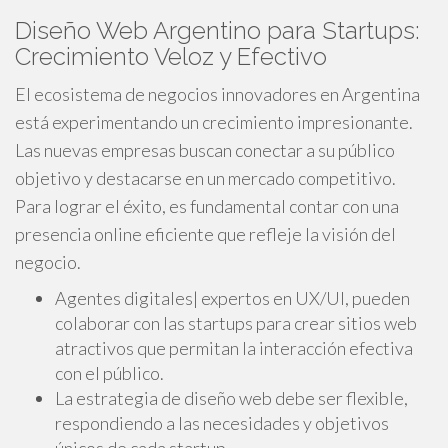
Diseño Web Argentino para Startups:
Crecimiento Veloz y Efectivo
El ecosistema de negocios innovadores en Argentina
está experimentando un crecimiento impresionante.
Las nuevas empresas buscan conectar a su público
objetivo y destacarse en un mercado competitivo.
Para lograr el éxito, es fundamental contar con una
presencia online eficiente que refleje la visión del
negocio.
Agentes digitales| expertos en UX/UI, pueden
colaborar con las startups para crear sitios web
atractivos que permitan la interacción efectiva
con el público.
La estrategia de diseño web debe ser flexible,
respondiendo a las necesidades y objetivos