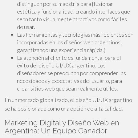
distinguen por su maestría para {fusionar
estética y funcionalidad, creando interfaces que
sean tanto visualmente atractivas como fáciles
de usar.
Las herramientas y tecnologías más recientes son
incorporadas en los diseños web argentinos,
garantizando una experiencia rápida.{
La atención al cliente es fundamental para el
éxito del diseño UI/UX argentino. Los
diseñadores se preocupan por comprender las
necesidades y expectativas del usuario, para
crear sitios web que sean realmente útiles.
En un mercado globalizado, el diseño UI/UX argentino
se ha posicionado como una opción de alta calidad.
Marketing Digital y Diseño Web en
Argentina: Un Equipo Ganador