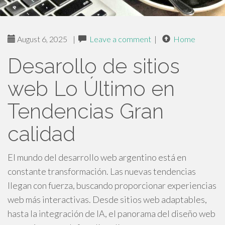
August 6, 2025
|
Leave a comment
|
Home
Desarollo de sitios
web Lo Último en
Tendencias Gran
calidad
El mundo del desarrollo web argentino está en
constante transformación. Las nuevas tendencias
llegan con fuerza, buscando proporcionar experiencias
web más interactivas. Desde sitios web adaptables,
hasta la integración de IA, el panorama del diseño web