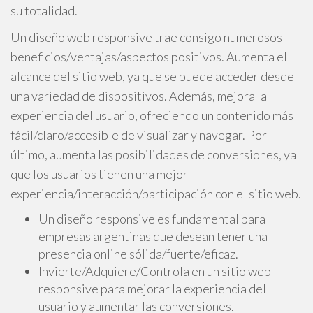
su totalidad.
Un diseño web responsive trae consigo numerosos
beneficios/ventajas/aspectos positivos. Aumenta el
alcance del sitio web, ya que se puede acceder desde
una variedad de dispositivos. Además, mejora la
experiencia del usuario, ofreciendo un contenido más
fácil/claro/accesible de visualizar y navegar. Por
último, aumenta las posibilidades de conversiones, ya
que los usuarios tienen una mejor
experiencia/interacción/participación con el sitio web.
Un diseño responsive es fundamental para
empresas argentinas que desean tener una
presencia online sólida/fuerte/eficaz.
Invierte/Adquiere/Controla en un sitio web
responsive para mejorar la experiencia del
usuario y aumentar las conversiones.