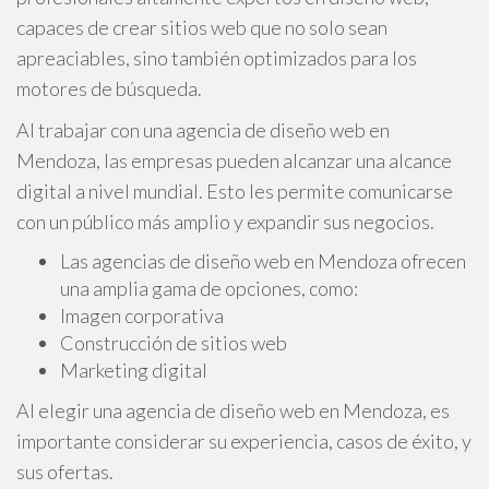
capaces de crear sitios web que no solo sean
apreaciables, sino también optimizados para los
motores de búsqueda.
Al trabajar con una agencia de diseño web en
Mendoza, las empresas pueden alcanzar una alcance
digital a nivel mundial. Esto les permite comunicarse
con un público más amplio y expandir sus negocios.
Las agencias de diseño web en Mendoza ofrecen
una amplia gama de opciones, como:
Imagen corporativa
Construcción de sitios web
Marketing digital
Al elegir una agencia de diseño web en Mendoza, es
importante considerar su experiencia, casos de éxito, y
sus ofertas.