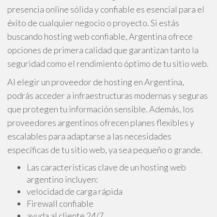
presencia online sólida y confiable es esencial para el
éxito de cualquier negocio o proyecto. Si estás
buscando hosting web confiable, Argentina ofrece
opciones de primera calidad que garantizan tanto la
seguridad como el rendimiento óptimo de tu sitio web.
Al elegir un proveedor de hosting en Argentina,
podrás acceder a infraestructuras modernas y seguras
que protegen tu información sensible. Además, los
proveedores argentinos ofrecen planes flexibles y
escalables para adaptarse a las necesidades
específicas de tu sitio web, ya sea pequeño o grande.
Las características clave de un hosting web
argentino incluyen:
velocidad de carga rápida
Firewall confiable
ayuda al cliente 24/7