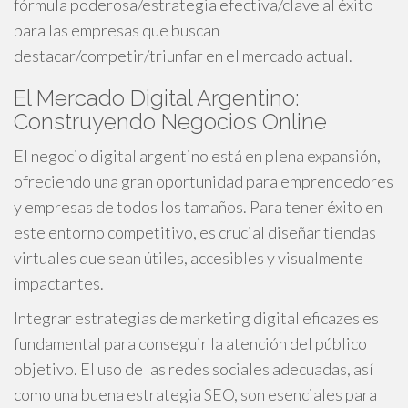
fórmula poderosa/estrategia efectiva/clave al éxito
para las empresas que buscan
destacar/competir/triunfar en el mercado actual.
El Mercado Digital Argentino:
Construyendo Negocios Online
El negocio digital argentino está en plena expansión,
ofreciendo una gran oportunidad para emprendedores
y empresas de todos los tamaños. Para tener éxito en
este entorno competitivo, es crucial diseñar tiendas
virtuales que sean útiles, accesibles y visualmente
impactantes.
Integrar estrategias de marketing digital eficazes es
fundamental para conseguir la atención del público
objetivo. El uso de las redes sociales adecuadas, así
como una buena estrategia SEO, son esenciales para