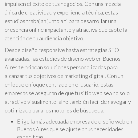
impulsen el éxito de tus negocios. Con una mezcla
única de creatividad y experiencia técnica, estas
estudios trabajan junto a ti para desarrollar una
presencia online impactante y atractiva que capte la
atención de tu audiencia objetivo.
Desde diseño responsive hasta estrategias SEO
avanzadas, las estudios de diseño web en Buenos
Aires te brindan soluciones personalizadas para
alcanzar tus objetivos de marketing digital. Con un
enfoque enfoque centrado en el usuario, estas
empresas se aseguran de que tu sitio web sea no solo
atractivo visualmente, sino también fácil de navegar y
optimizado para los motores de búsqueda.
Elige la más adecuada empresa de diseño web en
Buenos Aires que se ajuste a tus necesidades
específicas.