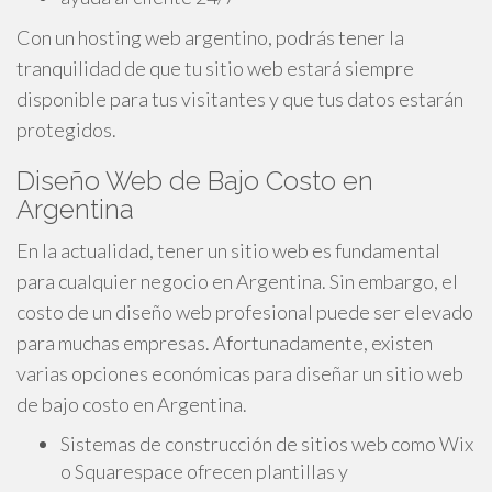
Con un hosting web argentino, podrás tener la
tranquilidad de que tu sitio web estará siempre
disponible para tus visitantes y que tus datos estarán
protegidos.
Diseño Web de Bajo Costo en
Argentina
En la actualidad, tener un sitio web es fundamental
para cualquier negocio en Argentina. Sin embargo, el
costo de un diseño web profesional puede ser elevado
para muchas empresas. Afortunadamente, existen
varias opciones económicas para diseñar un sitio web
de bajo costo en Argentina.
Sistemas de construcción de sitios web como Wix
o Squarespace ofrecen plantillas y