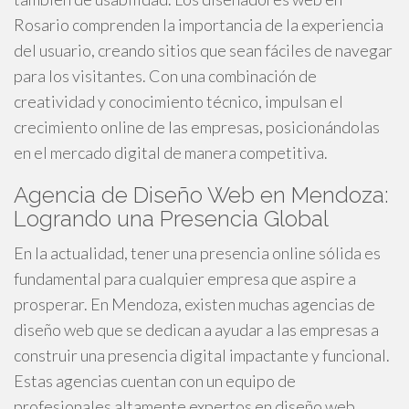
Rosario comprenden la importancia de la experiencia
del usuario, creando sitios que sean fáciles de navegar
para los visitantes. Con una combinación de
creatividad y conocimiento técnico, impulsan el
crecimiento online de las empresas, posicionándolas
en el mercado digital de manera competitiva.
Agencia de Diseño Web en Mendoza:
Logrando una Presencia Global
En la actualidad, tener una presencia online sólida es
fundamental para cualquier empresa que aspire a
prosperar. En Mendoza, existen muchas agencias de
diseño web que se dedican a ayudar a las empresas a
construir una presencia digital impactante y funcional.
Estas agencias cuentan con un equipo de
profesionales altamente expertos en diseño web,