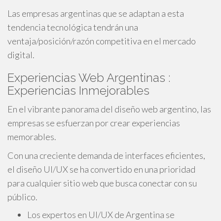
Las empresas argentinas que se adaptan a esta
tendencia tecnológica tendrán una
ventaja/posición/razón competitiva en el mercado
digital.
Experiencias Web Argentinas :
Experiencias Inmejorables
En el vibrante panorama del diseño web argentino, las
empresas se esfuerzan por crear experiencias
memorables.
Con una creciente demanda de interfaces eficientes,
el diseño UI/UX se ha convertido en una prioridad
para cualquier sitio web que busca conectar con su
público.
Los expertos en UI/UX de Argentina se