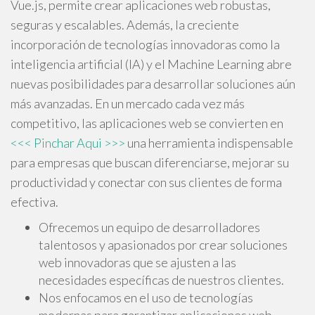
Vue.js, permite crear aplicaciones web robustas,
seguras y escalables. Además, la creciente
incorporación de tecnologías innovadoras como la
inteligencia artificial (IA) y el Machine Learning abre
nuevas posibilidades para desarrollar soluciones aún
más avanzadas. En un mercado cada vez más
competitivo, las aplicaciones web se convierten en
<<< Pinchar Aqui >>>
una herramienta indispensable
para empresas que buscan diferenciarse, mejorar su
productividad y conectar con sus clientes de forma
efectiva.
Ofrecemos un equipo de desarrolladores
talentosos y apasionados por crear soluciones
web innovadoras que se ajusten a las
necesidades específicas de nuestros clientes.
Nos enfocamos en el uso de tecnologías