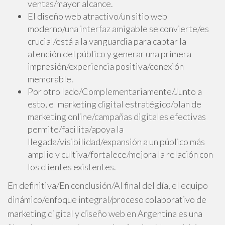
ventas/mayor alcance.
El diseño web atractivo/un sitio web
moderno/una interfaz amigable se convierte/es
crucial/está a la vanguardia para captar la
atención del público y generar una primera
impresión/experiencia positiva/conexión
memorable.
Por otro lado/Complementariamente/Junto a
esto, el marketing digital estratégico/plan de
marketing online/campañas digitales efectivas
permite/facilita/apoya la
llegada/visibilidad/expansión a un público más
amplio y cultiva/fortalece/mejora la relación con
los clientes existentes.
En definitiva/En conclusión/Al final del día, el equipo
dinámico/enfoque integral/proceso colaborativo de
marketing digital y diseño web en Argentina es una