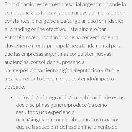
En la dinámica escena empresarial argentina, donde la
competencia es feroz y las demandas del mercado son
constantes, emerge/se alza/surge un dúo formidable:
el branding online efectivo. Este binomio/par
estratégico/equipo ganador se ha convertido en la
clave/herramienta principal/pieza fundamental para
que las empresas argentinas conquisten nuevas
audiencias, consoliden su presencia
online/posicionamiento digital/reputación virtual y
alcancen el éxito/crecimiento sostenido/impacto
deseado.
La fusión/la integración/la combinación de estas
dos disciplinas genera/produce/da como
resultado una experiencia
única/singular/incomparable para los usuarios,
que se traduce en fidelización/incremento de